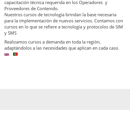
capacitación técnica requerida en los Operadores y
Proveedores de Contenido.
Nuestros cursos de tecnología brindan la base necesaria
para la implementación de nuevos servicios. Contamos con
cursos en lo que se refiere a tecnología y protocolos de SIM
y SMS
Realizamos cursos a demanda en toda la región,
adaptándolos a las necesidades que aplican en cada caso.