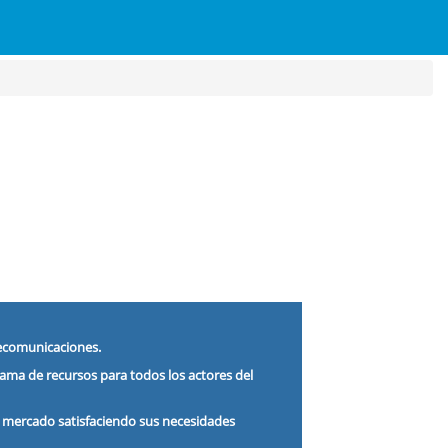
lecomunicaciones.
ama de recursos para todos los actores del
l mercado satisfaciendo sus necesidades