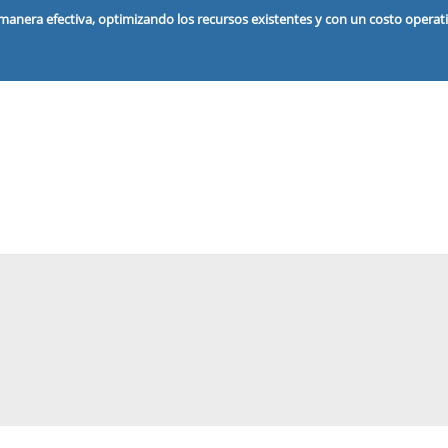
anera efectiva, optimizando los recursos existentes y con un costo operat