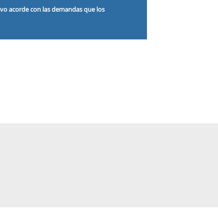
ivo acorde con las demandas que los