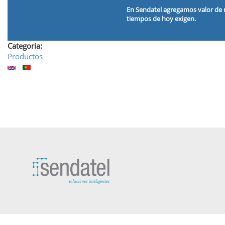
En
Sendatel
agregamos valor de m
tiempos de hoy exigen.
Categoria:
Productos