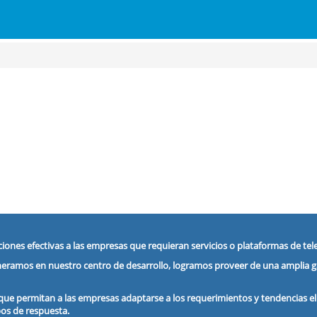
ciones efectivas a las empresas que requieran servicios o plataformas de te
neramos en nuestro centro de desarrollo, logramos proveer de una amplia g
que permitan a las empresas adaptarse a los requerimientos y tendencias e
os de respuesta.